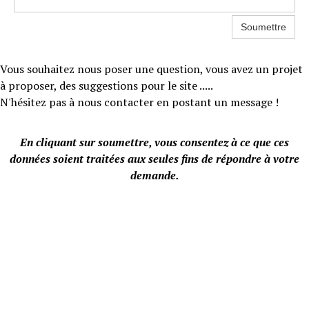
Soumettre
Vous souhaitez nous poser une question, vous avez un projet
à proposer, des suggestions pour le site .....
N'hésitez pas à nous contacter en postant un message !
En cliquant sur soumettre, vous consentez à ce que ces
données soient traitées aux seules fins de répondre à votre
demande.