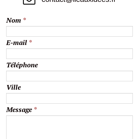
Nom
*
E-mail
*
Téléphone
Ville
Message
*